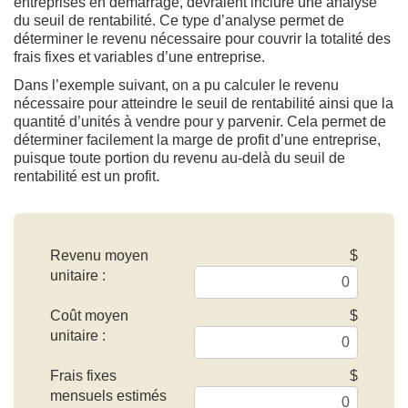
entreprises en démarrage, devraient inclure une analyse
du seuil de rentabilité. Ce type d’analyse permet de
déterminer le revenu nécessaire pour couvrir la totalité des
frais fixes et variables d’une entreprise.
Dans l’exemple suivant, on a pu calculer le revenu
nécessaire pour atteindre le seuil de rentabilité ainsi que la
quantité d’unités à vendre pour y parvenir. Cela permet de
déterminer facilement la marge de profit d’une entreprise,
puisque toute portion du revenu au-delà du seuil de
rentabilité est un profit.
Revenu moyen
$
unitaire :
Coût moyen
$
unitaire :
Frais fixes
$
mensuels estimés