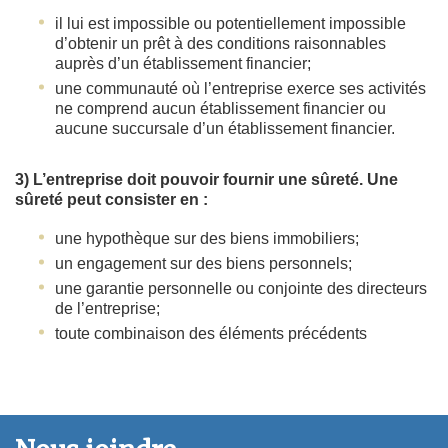
il lui est impossible ou potentiellement impossible
d’obtenir un prêt à des conditions raisonnables
auprès d’un établissement financier;
une communauté où l’entreprise exerce ses activités
ne comprend aucun établissement financier ou
aucune succursale d’un établissement financier.
3) L’entreprise doit pouvoir fournir une sûreté. Une
sûreté peut consister en :
une hypothèque sur des biens immobiliers;
un engagement sur des biens personnels;
une garantie personnelle ou conjointe des directeurs
de l’entreprise;
toute combinaison des éléments précédents