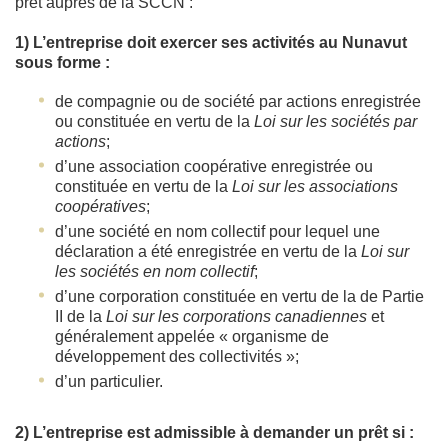
prêt auprès de la SCCN :
1) L’entreprise doit exercer ses activités au Nunavut
sous forme :
de compagnie ou de société par actions enregistrée
ou constituée en vertu de la
Loi sur les sociétés par
actions
;
d’une association coopérative enregistrée ou
constituée en vertu de la
Loi sur les associations
coopératives
;
d’une société en nom collectif pour lequel une
déclaration a été enregistrée en vertu de la
Loi sur
les sociétés en nom collectif
;
d’une corporation constituée en vertu de la de Partie
II de la
Loi sur les corporations canadiennes
et
généralement appelée « organisme de
développement des collectivités »;
d’un particulier.
2) L’entreprise est admissible à demander un prêt si :